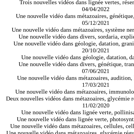
Trois nouvelles vidéos dans lignée vertes, réser
04/04/2022
Une nouvelle vidéo dans métazoaires, génétiqu
05/12/2021
Une nouvelle vidéo dans métazoaires, système ne
Une nouvelle vidéo dans divers, sordaria, expli
Une nouvelle vidéo dans géologie, datation, grani
20/10/2021
Une nouvelle vidéo dans géologie, datation, da
Une nouvelle vidéo dans divers, génétique, tran
07/06/2021
Une nouvelle vidéo dans métazoaires, audition,
17/03/2021
Une nouvelle vidéo dans métazoaires, immunolo
Deux nouvelles vidéos dans métazoaires, glycémie r
11/02/2020
Une nouvelle vidéo dans lignée verte, pollinisa
Une nouvelle vidéo dans lignée verte, photosynt
Une nouvelle vidéo dans métazoaires, cellules, cel
Une nouvelle vidéo dans métazoaires, glycémie régu