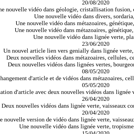
20/08/2020
e nouvelle vidéo dans géologie, cristallisation fusion, c
Une nouvelle vidéo dans divers, sordaria,
Une nouvelle vidéo dans métazoaires, génétique, 
Une nouvelle vidéo dans métazoaires, génétique
Une nouvelle vidéo dans lignée verte, pla
23/06/2020
Un nouvel article lien vers genially dans lignée verte
Deux nouvelles vidéos dans métazoaires, cellules, ce
Deux nouvelles vidéos dans lignées vertes, bourgeo
08/05/2020
hangement d'article et de vidéos dans métazoaires, cell
05/05/2020
tion d'article avec deux nouvelles vidéos dans lignée ve
26/04/2020
Deux nouvelles vidéos dans lignée verte, vaisseaux con
20/04/2020
 nouvelle version de vidéo dans lignée verte, vaisseaux
Une nouvelle vidéo dans lignée verte, tropisme
15/04/2020