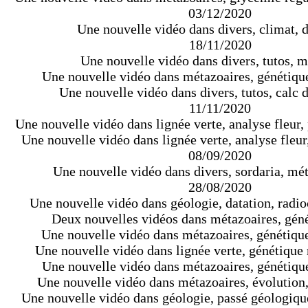
03/12/2020
Une nouvelle vidéo dans divers, climat, d
18/11/2020
Une nouvelle vidéo dans divers, tutos, 
Une nouvelle vidéo dans métazoaires, génétique,
Une nouvelle vidéo dans divers, tutos, calc 
11/11/2020
Une nouvelle vidéo dans lignée verte, analyse fleur, 
Une nouvelle vidéo dans lignée verte, analyse fleur, 
08/09/2020
Une nouvelle vidéo dans divers, sordaria, mét
28/08/2020
Une nouvelle vidéo dans géologie, datation, radi
Deux nouvelles vidéos dans métazoaires, géné
Une nouvelle vidéo dans métazoaires, génétique,
Une nouvelle vidéo dans lignée verte, génétiqu
Une nouvelle vidéo dans métazoaires, génétique
Une nouvelle vidéo dans métazoaires, évolution,
Une nouvelle vidéo dans géologie, passé géologiqu