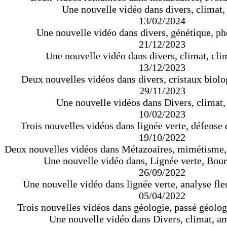
Une nouvelle vidéo dans divers, climat,
13/02/2024
Une nouvelle vidéo dans divers, génétique, p
21/12/2023
Une nouvelle vidéo dans divers, climat, cli
13/12/2023
Deux nouvelles vidéos dans divers, cristaux biolo
29/11/2023
Une nouvelle vidéos dans Divers, climat,
10/02/2023
Trois nouvelles vidéos dans lignée verte, défense 
19/10/2022
Deux nouvelles vidéos dans Métazoaires, mimétisme,
Une nouvelle vidéo dans, Lignée verte, Bour
26/09/2022
Une nouvelle vidéo dans lignée verte, analyse fleu
05/04/2022
Trois nouvelles vidéos dans géologie, passé géolog
Une nouvelle vidéo dans Divers, climat, am