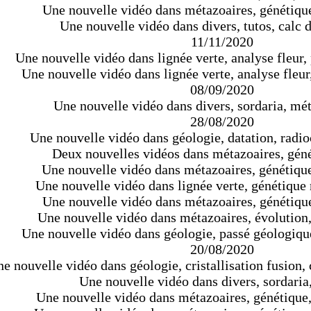
Une nouvelle vidéo dans métazoaires, génétique,
Une nouvelle vidéo dans divers, tutos, calc 
11/11/2020
Une nouvelle vidéo dans lignée verte, analyse fleur, 
Une nouvelle vidéo dans lignée verte, analyse fleur, 
08/09/2020
Une nouvelle vidéo dans divers, sordaria, mét
28/08/2020
Une nouvelle vidéo dans géologie, datation, radi
Deux nouvelles vidéos dans métazoaires, géné
Une nouvelle vidéo dans métazoaires, génétique,
Une nouvelle vidéo dans lignée verte, génétiqu
Une nouvelle vidéo dans métazoaires, génétique
Une nouvelle vidéo dans métazoaires, évolution,
Une nouvelle vidéo dans géologie, passé géologiqu
20/08/2020
e nouvelle vidéo dans géologie, cristallisation fusion, c
Une nouvelle vidéo dans divers, sordaria,
Une nouvelle vidéo dans métazoaires, génétique, 