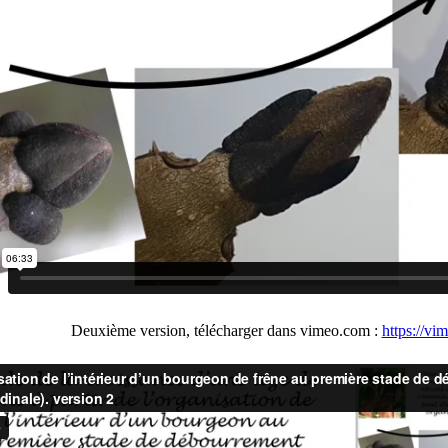
Deuxième version, télécharger dans vimeo.com :
https://v