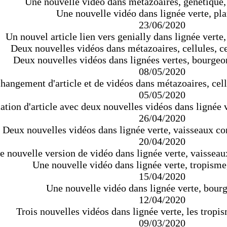
Une nouvelle vidéo dans métazoaires, génétique
Une nouvelle vidéo dans lignée verte, pla
23/06/2020
Un nouvel article lien vers genially dans lignée verte
Deux nouvelles vidéos dans métazoaires, cellules, ce
Deux nouvelles vidéos dans lignées vertes, bourgeo
08/05/2020
hangement d'article et de vidéos dans métazoaires, cell
05/05/2020
tion d'article avec deux nouvelles vidéos dans lignée ve
26/04/2020
Deux nouvelles vidéos dans lignée verte, vaisseaux con
20/04/2020
 nouvelle version de vidéo dans lignée verte, vaisseaux
Une nouvelle vidéo dans lignée verte, tropisme
15/04/2020
Une nouvelle vidéo dans lignée verte, bourg
12/04/2020
Trois nouvelles vidéos dans lignée verte, les tropi
09/03/2020