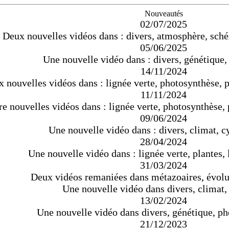
Nouveautés
02/07/2025
Deux nouvelles vidéos dans : divers, atmosphère, sch
05/06/2025
Une nouvelle vidéo dans : divers, génétique
14/11/2024
 nouvelles vidéos dans : lignée verte, photosynthèse,
11/11/2024
re nouvelles vidéos dans : lignée verte, photosynthèse
09/06/2024
Une nouvelle vidéo dans : divers, climat, c
28/04/2024
Une nouvelle vidéo dans : lignée verte, plantes,
31/03/2024
Deux vidéos remaniées dans métazoaires, évolu
Une nouvelle vidéo dans divers, climat,
13/02/2024
Une nouvelle vidéo dans divers, génétique, p
21/12/2023