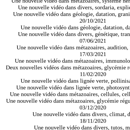
Une nouvelle vidéo dans métazoaires, système ne
Une nouvelle vidéo dans divers, sordaria, expli
Une nouvelle vidéo dans géologie, datation, grani
20/10/2021
Une nouvelle vidéo dans géologie, datation, da
Une nouvelle vidéo dans divers, génétique, tran
07/06/2021
Une nouvelle vidéo dans métazoaires, audition,
17/03/2021
Une nouvelle vidéo dans métazoaires, immunolo
Deux nouvelles vidéos dans métazoaires, glycémie r
11/02/2020
Une nouvelle vidéo dans lignée verte, pollinisa
Une nouvelle vidéo dans lignée verte, photosynt
Une nouvelle vidéo dans métazoaires, cellules, cel
Une nouvelle vidéo dans métazoaires, glycémie régu
03/12/2020
Une nouvelle vidéo dans divers, climat, d
18/11/2020
Une nouvelle vidéo dans divers, tutos, 