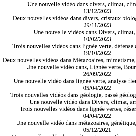
Une nouvelle vidéo dans divers, climat, cli
13/12/2023
Deux nouvelles vidéos dans divers, cristaux biolo
29/11/2023
Une nouvelle vidéos dans Divers, climat,
10/02/2023
Trois nouvelles vidéos dans lignée verte, défense 
19/10/2022
Deux nouvelles vidéos dans Métazoaires, mimétisme,
Une nouvelle vidéo dans, Lignée verte, Bour
26/09/2022
Une nouvelle vidéo dans lignée verte, analyse fleu
05/04/2022
Trois nouvelles vidéos dans géologie, passé géolog
Une nouvelle vidéo dans Divers, climat, am
Trois nouvelles vidéos dans lignée vertes, réser
04/04/2022
Une nouvelle vidéo dans métazoaires, génétiqu
05/12/2021